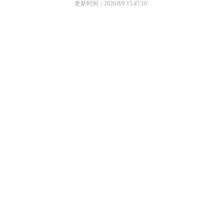
更新时间：2026/8/9 15:47:10