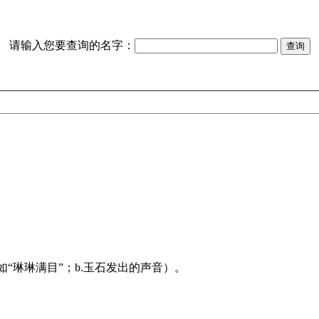
请输入您要查询的名字：
如“琳琳满目”；b.玉石发出的声音）。