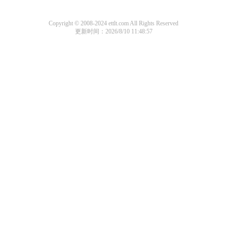
Copyright © 2008-2024 ettlt.com All Rights Reserved
更新时间：2026/8/10 11:48:57