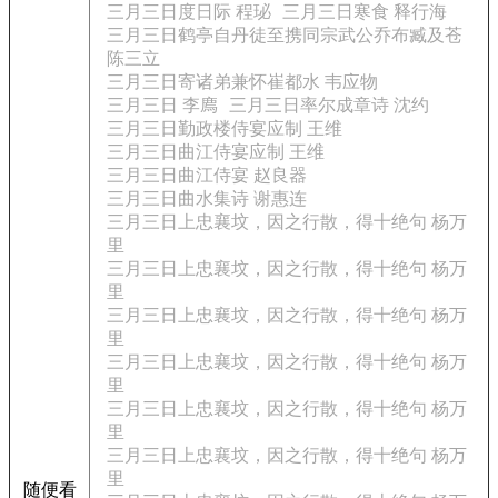
三月三日度日际 程珌
三月三日寒食 释行海
三月三日鹤亭自丹徒至携同宗武公乔布臧及苍
陈三立
三月三日寄诸弟兼怀崔都水 韦应物
三月三日 李廌
三月三日率尔成章诗 沈约
三月三日勤政楼侍宴应制 王维
三月三日曲江侍宴应制 王维
三月三日曲江侍宴 赵良器
三月三日曲水集诗 谢惠连
三月三日上忠襄坟，因之行散，得十绝句 杨万
里
三月三日上忠襄坟，因之行散，得十绝句 杨万
里
三月三日上忠襄坟，因之行散，得十绝句 杨万
里
三月三日上忠襄坟，因之行散，得十绝句 杨万
里
三月三日上忠襄坟，因之行散，得十绝句 杨万
里
三月三日上忠襄坟，因之行散，得十绝句 杨万
里
随便看