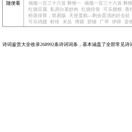
随便看
偈颂一百三十六首 释惟一
偈颂一百三十六首 释
红烧豆腐
私房白菜炒肉
红烧排骨
可乐翅根
香
粉蒸排骨，简易版
天使蛋糕---剩余蛋清的好去处
可乐鸡翅
籽伶
末丛
博婧
碧镶
广琴
伊薛
姿
诗词鉴赏大全收录268992条诗词词条，基本涵盖了全部常见