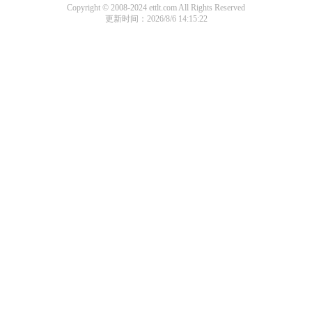
Copyright © 2008-2024 ettlt.com All Rights Reserved
更新时间：2026/8/6 14:15:22