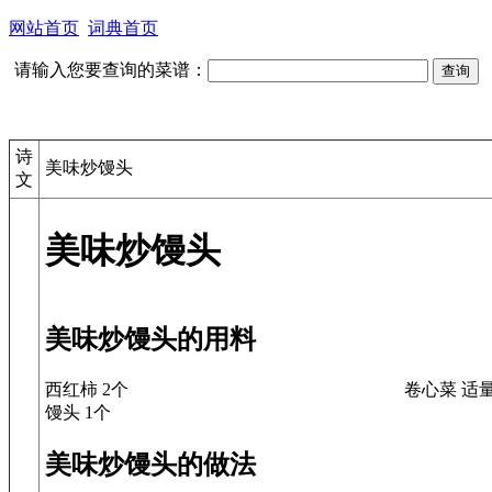
网站首页
词典首页
请输入您要查询的菜谱：
诗
美味炒馒头
文
美味炒馒头
美味炒馒头的用料
西红柿 2个
卷心菜 适
馒头 1个
美味炒馒头的做法