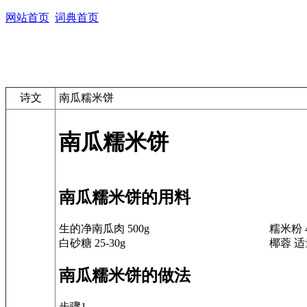
网站首页
词典首页
诗文
南瓜糯米饼
南瓜糯米饼
南瓜糯米饼的用料
生的净南瓜肉 500g
糯米粉 
白砂糖 25-30g
椰蓉 
南瓜糯米饼的做法
步骤1