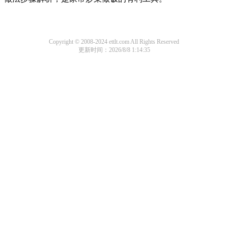
Copyright © 2008-2024 ettlt.com All Rights Reserved
更新时间：2026/8/8 1:14:35