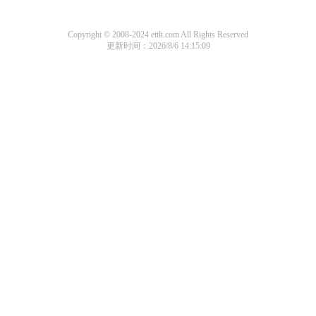
Copyright © 2008-2024 ettlt.com All Rights Reserved
更新时间：2026/8/6 14:15:09