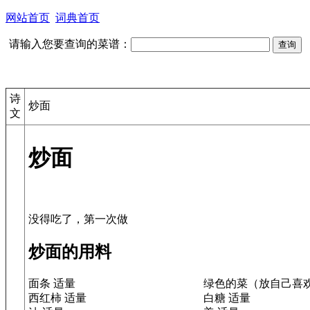
网站首页
词典首页
请输入您要查询的菜谱：
诗
炒面
文
炒面
炒面的用料
面条 适量
绿色的菜（放自己喜欢
西红柿 适量
白糖 适量