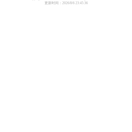
更新时间：2026/8/6 23:45:36