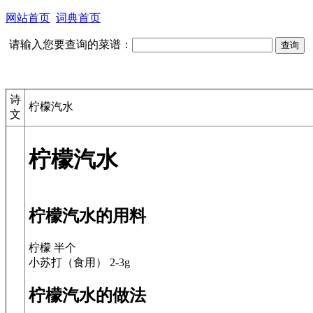
网站首页
词典首页
请输入您要查询的菜谱：
诗
柠檬汽水
文
柠檬汽水
柠檬汽水的用料
柠檬 半个
小苏打（食用） 2-3g
柠檬汽水的做法