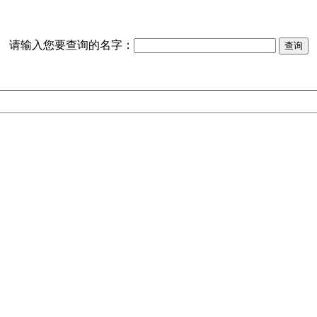
请输入您要查询的名字：