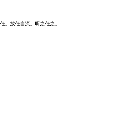
听任。放任自流。听之任之。