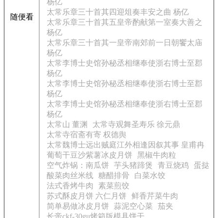
杨亿
太常乐章三十首其四迎俎奏丰安之曲 杨亿
随便看
太常乐章三十首其五皇帝酌献第一室奏大善之
杨亿
太常乐章三十首其一皇帝南郊前一日朝饗太庙
杨亿
太常李博士史馆孙秘丞相继奉使浙右博士至郡
杨亿
太常李博士史馆孙秘丞相继奉使浙右博士至郡
杨亿
太常李博士史馆孙秘丞相继奉使浙右博士至郡
杨亿
太常山 董渊
太常寺观舞圣寿乐 徐元鼎
太常寺宿斋有寄 权德舆
太常魏博士远出贼庭江外相逢因叙其事 皇甫冉
葡萄干豆沙紫薯冰皮月饼
黑椒牛肉粒
空气炸锅：南瓜饼
芋头猪蹄煲
青豆烧鸡
蛋挞
酸菜肉丝米线
糖醋排骨
白菜水饺
法式香烤牛肉
素菜煎饺
苏式酥皮月饼 六仁月饼
鲜香芹菜牛肉
简单易做冰皮月饼
蒜泥空心菜
茄夹
长帝ckf-30gu烤箱版模具饼干