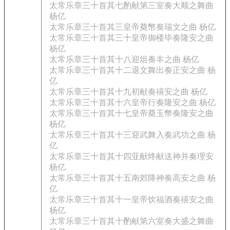
太常乐章三十首其七酌献第三室奏大顺之舞曲
杨亿
太常乐章三十首其三皇帝奠幣奏瑞文之曲 杨亿
太常乐章三十首其三十皇帝御楼毕奏隆安之曲
杨亿
太常乐章三十首其十八迎俎奏丰之曲 杨亿
太常乐章三十首其十二退文舞出奏正安之曲 杨
亿
太常乐章三十首其十九初献奏禧安之曲 杨亿
太常乐章三十首其十六皇帝行奏隆安之曲 杨亿
太常乐章三十首其十七皇帝奠玉幣奏隆安之曲
杨亿
太常乐章三十首其十三迎武舞入奏武功之曲 杨
亿
太常乐章三十首其十四亚献终献送神并奏理安
杨亿
太常乐章三十首其十五南郊降神奏高安之曲 杨
亿
太常乐章三十首其十一皇帝饮福酒奏禧安之曲
杨亿
太常乐章三十首其十酌献第六室奏大盛之舞曲