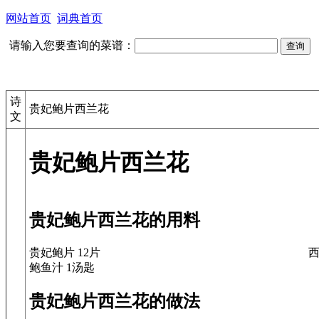
网站首页
词典首页
请输入您要查询的菜谱：
诗
贵妃鲍片西兰花
文
贵妃鲍片西兰花
贵妃鲍片西兰花的用料
贵妃鲍片 12片
西
鲍鱼汁 1汤匙
贵妃鲍片西兰花的做法