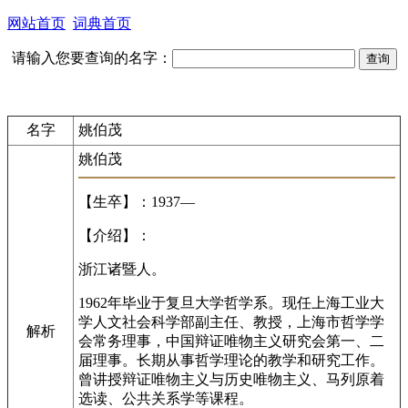
网站首页
词典首页
请输入您要查询的名字：
名字
姚伯茂
姚伯茂
【生卒】：1937—
【介绍】：
浙江诸暨人。
1962年毕业于复旦大学哲学系。现任上海工业大
学人文社会科学部副主任、教授，上海市哲学学
解析
会常务理事，中国辩证唯物主义研究会第一、二
届理事。长期从事哲学理论的教学和研究工作。
曾讲授辩证唯物主义与历史唯物主义、马列原着
选读、公共关系学等课程。