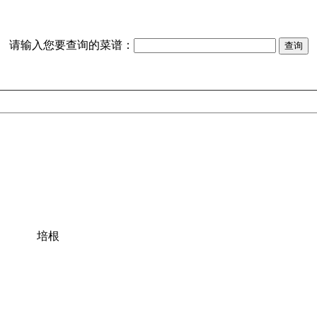
请输入您要查询的菜谱：
培根