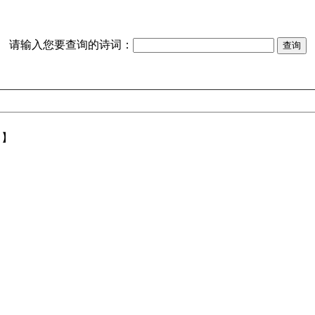
请输入您要查询的诗词：
【】