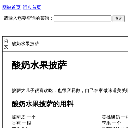
网站首页
词典首页
请输入您要查询的菜谱：
诗
酸奶水果披萨
文
酸奶水果披萨
酸奶水果披萨的用料
披萨皮 一个
黄桃酸奶 一
香蕉 一根
苹果 一个