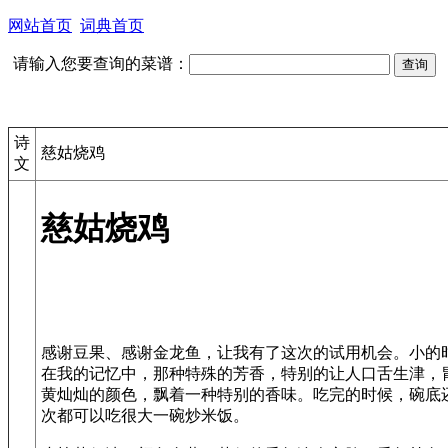
网站首页
词典首页
请输入您要查询的菜谱：
诗
慈姑烧鸡
文
慈姑烧鸡
感谢豆果、感谢金龙鱼，让我有了这次的试用机会。小的
在我的记忆中，那种特殊的芳香，特别的让人口舌生津，
黄灿灿的颜色，飘着一种特别的香味。吃完的时候，碗底
次都可以吃很大一碗炒米饭。