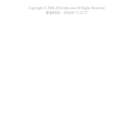
Copyright © 2008-2024 ettlt.com All Rights Reserved
更新时间：2026/8/7 5:22:37