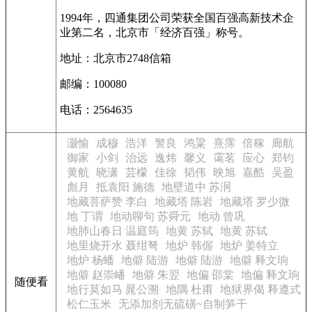
1994年，四通集团公司荣获全国百强高新技术企
业第二名，北京市「经济百强」称号。
地址：北京市2748信箱
邮编：100080
电话：2564635
灏愉
成穆
浩洋
警良
鸿粱
熹霈
倍稼
廊航
御家
小剑
治远
逸炜
馨义
霭茗
应心
郑钧
黄航
晓潇
芸檬
佳徐
韬伟
映旭
嘉酷
吴盈
彪月
抵袁阳 施德
地壁道中 苏泂
地藏菩萨赞 李白
地藏塔 陈岩
地藏塔 罗少微
地 丁谓
地动聊句 苏舜元
地动 曾巩
地肺山春日 温庭筠
地黄 苏轼
地黄 苏轼
地里烧开水 聂绀弩
地炉 韩偓
地炉 姜特立
地炉 杨蟠
地僻 陆游
地僻 陆游
地僻 释文珦
地僻 赵崇嶓
地僻 朱翌
地偏 邵棠
地偏 释文珦
随便看
地行莫如马 晁公溯
地隅 杜甫
地狱界偈 释遵式
松仁玉米
无添加剂无硫磺~自制笋干