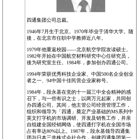
四通集团公司总裁。
1946年7月生于北京。1970年毕业于清华大学。随
後，在北京市任职中学教师近八年。
1979年他重返校园——北京航空学院攻读硕士。
1982年开始在中国航空材料研究中心任研究员，
後为研究室主任。1984年，参加创办四通公司。
1994年荣获优秀科技企业家、中国500名企业创业
者之一、94中国十佳民营企业家称号。
1984年，段永基在党的十一届三中全会精神的感
召下，与一些有识之士，以两万元起家，共同创
办四通公司。其间，他主管公司经营管理工作，
组织和领导为「四通」奠定产业基础的MS系列中
英文打字机的市场调研、开发及销售工作，并亲
自组建全国经销网络，使四通打字机在全国市场
占有率达80%以上。1987年，段永基领导四通集
团与日本三井株式会社合作，创建四通集团第一