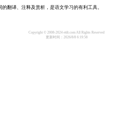
诗词的翻译、注释及赏析，是语文学习的有利工具。
Copyright © 2008-2024 ettlt.com All Rights Reserved
更新时间：2026/8/8 6:19:58