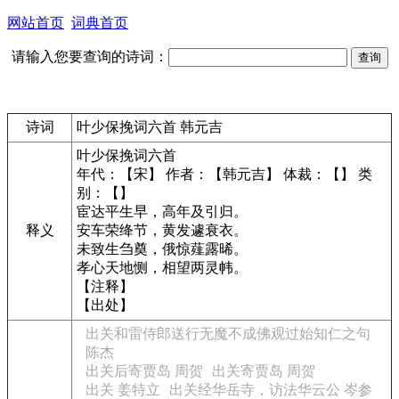
网站首页
词典首页
请输入您要查询的诗词：
诗词
叶少保挽词六首 韩元吉
叶少保挽词六首
年代：【宋】 作者：【韩元吉】 体裁：【】 类
别：【】
宦达平生早，高年及引归。
释义
安车荣绛节，黄发遽衰衣。
未致生刍奠，俄惊薤露晞。
孝心天地恻，相望两灵帏。
【注释】
【出处】
出关和雷侍郎送行无魔不成佛观过始知仁之句
陈杰
出关后寄贾岛 周贺
出关寄贾岛 周贺
出关 姜特立
出关经华岳寺，访法华云公 岑参