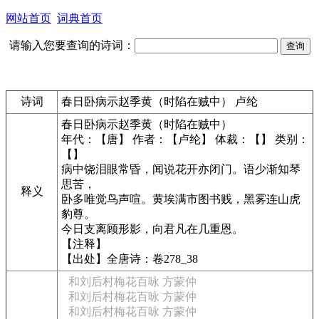
网站首页
词典首页
请输入您要查询的诗词：
诗词
春日卧病示赵季黄（时陷在贼中） 卢纶
春日卧病示赵季黄（时陷在贼中）
年代：【唐】 作者：【卢纶】 体裁：【】 类别：
【】
病中饶泪眼常昏，闻说花开亦闭门。语少渐知琴
思苦，
释义
卧多唯觉鸟声喧。黄埃满市图书贱，黑雾连山虎
豹尊。
今日支离顾形影，向君凡在几重恩。
【注释】
【出处】全唐诗：卷278_38
和刘后村梅花百咏 方蒙仲
和刘后村梅花百咏 方蒙仲
和刘后村梅花百咏 方蒙仲