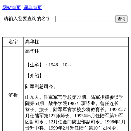
网站首页
词典首页
请输入您要查询的名字：
名字
高华柱
高华柱
【生卒】：1946．10～
【介绍】：
陆军副总司令。
解析
山东人。陆军军官学校第77期、陆军指挥参谋学
院第63期、战争学院1987年班毕业。曾任连长、
营长、旅长，陆军军官学校少将教育长。1990年7
月任陆军第127师师长。1995年6月任陆军第10军
团副司令，12月任金门防卫部副司令。1996年1月
晋升中将。1999年2月升任陆军第10军团司令。